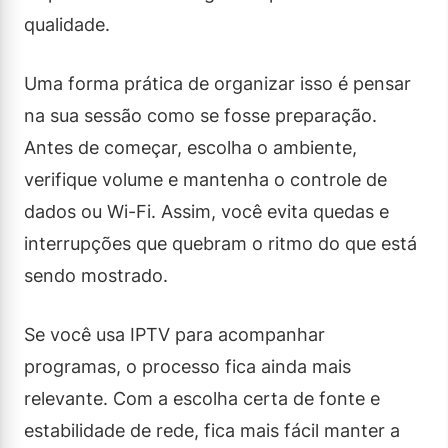
qualidade.
Uma forma prática de organizar isso é pensar
na sua sessão como se fosse preparação.
Antes de começar, escolha o ambiente,
verifique volume e mantenha o controle de
dados ou Wi-Fi. Assim, você evita quedas e
interrupções que quebram o ritmo do que está
sendo mostrado.
Se você usa IPTV para acompanhar
programas, o processo fica ainda mais
relevante. Com a escolha certa de fonte e
estabilidade de rede, fica mais fácil manter a