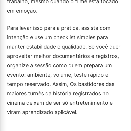
trabalho, mesmo quando o filme está focado
em emoção.
Para levar isso para a prática, assista com
intenção e use um checklist simples para
manter estabilidade e qualidade. Se você quer
aproveitar melhor documentários e registros,
organize a sessão como quem prepara um
evento: ambiente, volume, teste rápido e
tempo reservado. Assim, Os bastidores das
maiores turnês da história registrados no
cinema deixam de ser só entretenimento e
viram aprendizado aplicável.