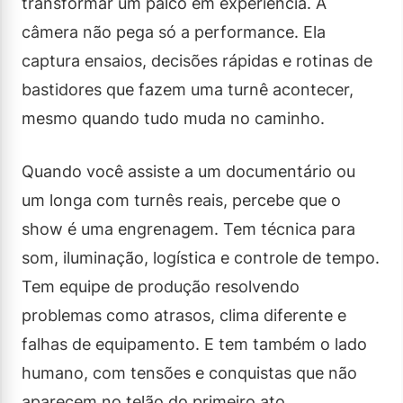
transformar um palco em experiência. A
câmera não pega só a performance. Ela
captura ensaios, decisões rápidas e rotinas de
bastidores que fazem uma turnê acontecer,
mesmo quando tudo muda no caminho.
Quando você assiste a um documentário ou
um longa com turnês reais, percebe que o
show é uma engrenagem. Tem técnica para
som, iluminação, logística e controle de tempo.
Tem equipe de produção resolvendo
problemas como atrasos, clima diferente e
falhas de equipamento. E tem também o lado
humano, com tensões e conquistas que não
aparecem no telão do primeiro ato.