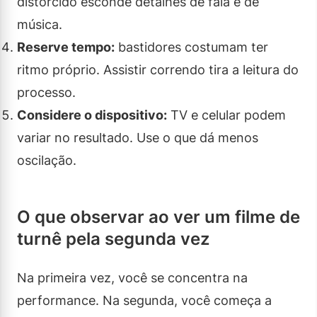
distorcido esconde detalhes de fala e de
música.
Reserve tempo:
bastidores costumam ter
ritmo próprio. Assistir correndo tira a leitura do
processo.
Considere o dispositivo:
TV e celular podem
variar no resultado. Use o que dá menos
oscilação.
O que observar ao ver um filme de
turnê pela segunda vez
Na primeira vez, você se concentra na
performance. Na segunda, você começa a