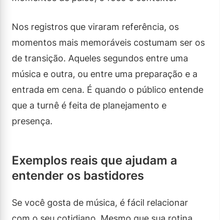
Nos registros que viraram referência, os
momentos mais memoráveis costumam ser os
de transição. Aqueles segundos entre uma
música e outra, ou entre uma preparação e a
entrada em cena. É quando o público entende
que a turnê é feita de planejamento e
presença.
Exemplos reais que ajudam a
entender os bastidores
Se você gosta de música, é fácil relacionar
com o seu cotidiano. Mesmo que sua rotina