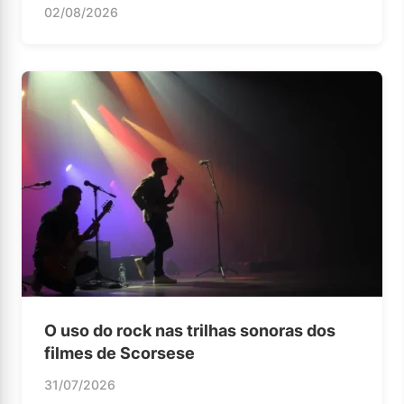
02/08/2026
O uso do rock nas trilhas sonoras dos
filmes de Scorsese
31/07/2026