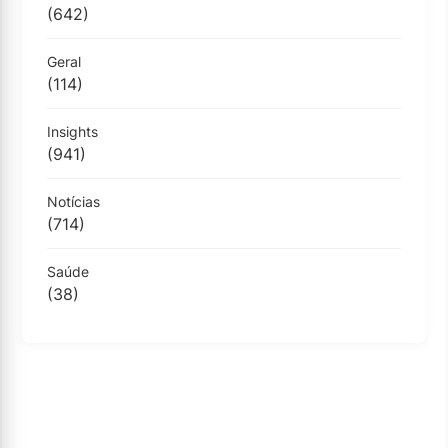
(642)
Geral
(114)
Insights
(941)
Notícias
(714)
Saúde
(38)