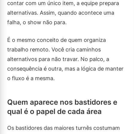
contar com um único item, a equipe prepara
alternativas. Assim, quando acontece uma
falha, o show não para.
É o mesmo conceito de quem organiza
trabalho remoto. Você cria caminhos
alternativos para não travar. No palco, a
consequência é outra, mas a lógica de manter
o fluxo é a mesma.
Quem aparece nos bastidores e
qual é o papel de cada área
Os bastidores das maiores turnês costumam