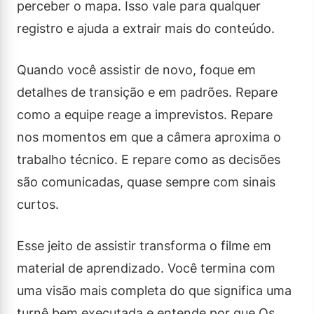
perceber o mapa. Isso vale para qualquer
registro e ajuda a extrair mais do conteúdo.
Quando você assistir de novo, foque em
detalhes de transição e em padrões. Repare
como a equipe reage a imprevistos. Repare
nos momentos em que a câmera aproxima o
trabalho técnico. E repare como as decisões
são comunicadas, quase sempre com sinais
curtos.
Esse jeito de assistir transforma o filme em
material de aprendizado. Você termina com
uma visão mais completa do que significa uma
turnê bem executada e entende por que Os