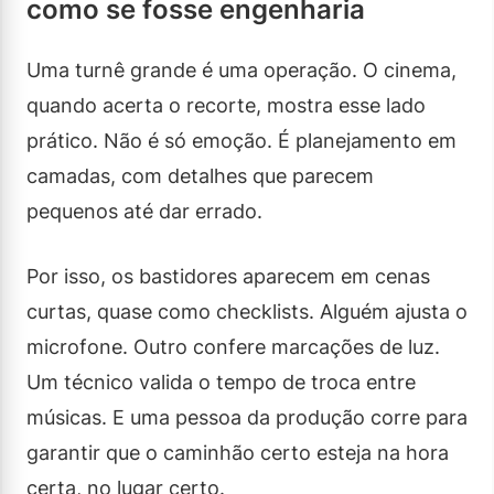
como se fosse engenharia
Uma turnê grande é uma operação. O cinema,
quando acerta o recorte, mostra esse lado
prático. Não é só emoção. É planejamento em
camadas, com detalhes que parecem
pequenos até dar errado.
Por isso, os bastidores aparecem em cenas
curtas, quase como checklists. Alguém ajusta o
microfone. Outro confere marcações de luz.
Um técnico valida o tempo de troca entre
músicas. E uma pessoa da produção corre para
garantir que o caminhão certo esteja na hora
certa, no lugar certo.