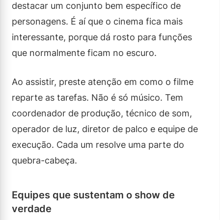
destacar um conjunto bem específico de
personagens. É aí que o cinema fica mais
interessante, porque dá rosto para funções
que normalmente ficam no escuro.
Ao assistir, preste atenção em como o filme
reparte as tarefas. Não é só músico. Tem
coordenador de produção, técnico de som,
operador de luz, diretor de palco e equipe de
execução. Cada um resolve uma parte do
quebra-cabeça.
Equipes que sustentam o show de
verdade