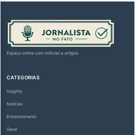
Espaço online com notícias e artigos
CATEGORIAS
Insights
Notícias
Entretenimento
Geral