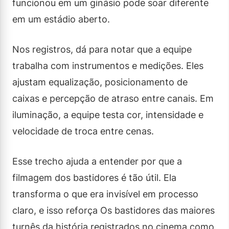
funcionou em um ginásio pode soar diferente
em um estádio aberto.
Nos registros, dá para notar que a equipe
trabalha com instrumentos e medições. Eles
ajustam equalização, posicionamento de
caixas e percepção de atraso entre canais. Em
iluminação, a equipe testa cor, intensidade e
velocidade de troca entre cenas.
Esse trecho ajuda a entender por que a
filmagem dos bastidores é tão útil. Ela
transforma o que era invisível em processo
claro, e isso reforça Os bastidores das maiores
turnês da história registrados no cinema como