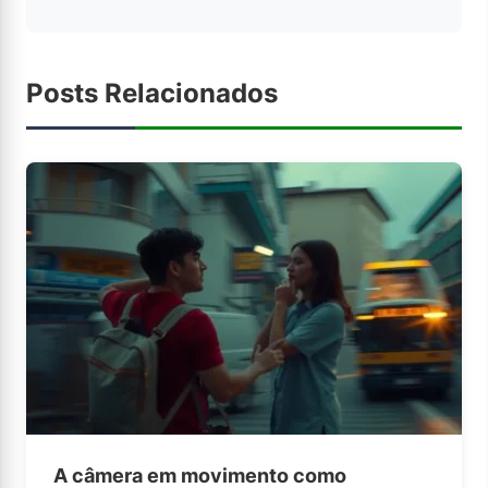
Posts Relacionados
A câmera em movimento como