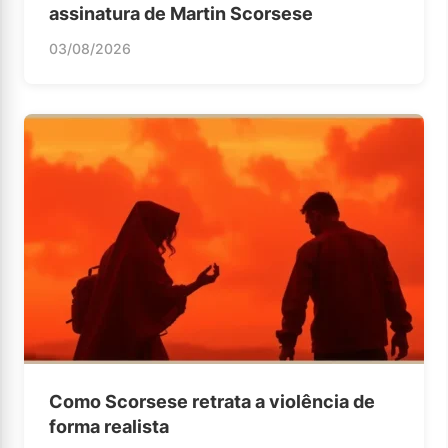
assinatura de Martin Scorsese
03/08/2026
Como Scorsese retrata a violência de
forma realista