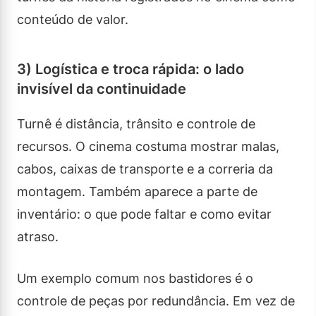
conteúdo de valor.
3) Logística e troca rápida: o lado
invisível da continuidade
Turnê é distância, trânsito e controle de
recursos. O cinema costuma mostrar malas,
cabos, caixas de transporte e a correria da
montagem. Também aparece a parte de
inventário: o que pode faltar e como evitar
atraso.
Um exemplo comum nos bastidores é o
controle de peças por redundância. Em vez de