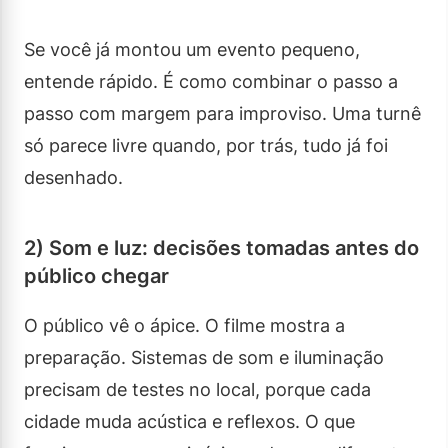
Se você já montou um evento pequeno,
entende rápido. É como combinar o passo a
passo com margem para improviso. Uma turnê
só parece livre quando, por trás, tudo já foi
desenhado.
2) Som e luz: decisões tomadas antes do
público chegar
O público vê o ápice. O filme mostra a
preparação. Sistemas de som e iluminação
precisam de testes no local, porque cada
cidade muda acústica e reflexos. O que