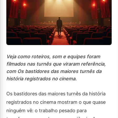
Veja como roteiros, som e equipes foram
filmados nas turnês que viraram referência,
com Os bastidores das maiores turnês da
história registrados no cinema.
Os bastidores das maiores turnês da história
registrados no cinema mostram o que quase
ninguém vê: o trabalho pesado para