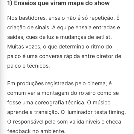
1) Ensaios que viram mapa do show
Nos bastidores, ensaio não é só repetição. É
criação de sinais. A equipe ensaia entradas e
saídas, cues de luz e mudanças de setlist.
Muitas vezes, o que determina o ritmo do
palco é uma conversa rápida entre diretor de
palco e técnicos.
Em produções registradas pelo cinema, é
comum ver a montagem do roteiro como se
fosse uma coreografia técnica. O músico
aprende a transição. O iluminador testa timing.
O responsável pelo som valida níveis e checa
feedback no ambiente.