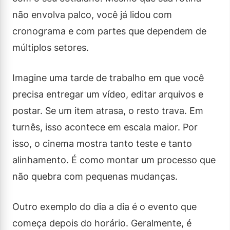
não envolva palco, você já lidou com
cronograma e com partes que dependem de
múltiplos setores.
Imagine uma tarde de trabalho em que você
precisa entregar um vídeo, editar arquivos e
postar. Se um item atrasa, o resto trava. Em
turnês, isso acontece em escala maior. Por
isso, o cinema mostra tanto teste e tanto
alinhamento. É como montar um processo que
não quebra com pequenas mudanças.
Outro exemplo do dia a dia é o evento que
começa depois do horário. Geralmente, é