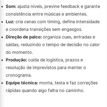
Som:
ajusta níveis, previne feedback e garante
consistência entre músicas e ambientes.
Luz:
cria cenas com timing, define intensidade
e coordena transições sem engasgos.
Direção de palco:
organiza cues, entradas e
saídas, reduzindo o tempo de decisão no calor
do momento.
Produção:
cuida de logística, prazos e
resolução de imprevistos para manter o
cronograma.
Equipe técnica:
monta, testa e faz correções
rápidas quando algo falha no caminho.