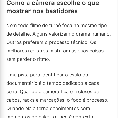
Como a câmera escolhe o que
mostrar nos bastidores
Nem todo filme de turnê foca no mesmo tipo
de detalhe. Alguns valorizam o drama humano.
Outros preferem o processo técnico. Os
melhores registros misturam as duas coisas
sem perder o ritmo.
Uma pista para identificar o estilo do
documentário é o tempo dedicado a cada
cena. Quando a câmera fica em closes de
cabos, racks e marcações, o foco é processo.
Quando ela alterna depoimentos com
momentos de palco, o foco é contexto.