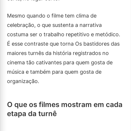
Mesmo quando o filme tem clima de
celebração, o que sustenta a narrativa
costuma ser o trabalho repetitivo e metódico.
É esse contraste que torna Os bastidores das
maiores turnês da história registrados no
cinema tão cativantes para quem gosta de
música e também para quem gosta de
organização.
O que os filmes mostram em cada
etapa da turnê