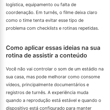
logística, equipamento ou falta de
coordenação. Em turnês, o filme deixa claro
como o time tenta evitar esse tipo de
problema com checklists e rotinas repetidas.
Como aplicar essas ideias na sua
rotina de assistir a conteúdo
Você não vai controlar o som de um estádio na
sua casa, mas pode melhorar como consome
vídeos, principalmente documentários e
registros de turnês. A experiência muda
quando a reprodução está estável e quando o
dispositivo está configurado para manter