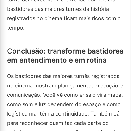
bastidores das maiores turnês da história
registrados no cinema ficam mais ricos com o
tempo.
Conclusão: transforme bastidores
em entendimento e em rotina
Os bastidores das maiores turnês registrados
no cinema mostram planejamento, execução e
comunicação. Você vê como ensaio vira mapa,
como som e luz dependem do espaço e como
logística mantém a continuidade. Também dá
para reconhecer quem faz cada parte do