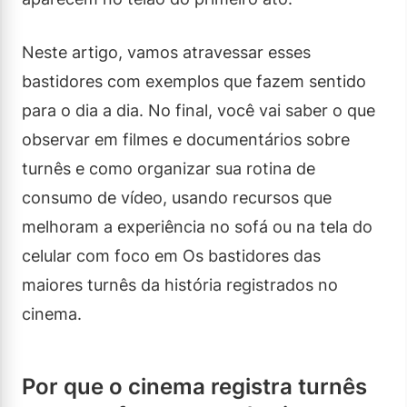
Neste artigo, vamos atravessar esses
bastidores com exemplos que fazem sentido
para o dia a dia. No final, você vai saber o que
observar em filmes e documentários sobre
turnês e como organizar sua rotina de
consumo de vídeo, usando recursos que
melhoram a experiência no sofá ou na tela do
celular com foco em Os bastidores das
maiores turnês da história registrados no
cinema.
Por que o cinema registra turnês