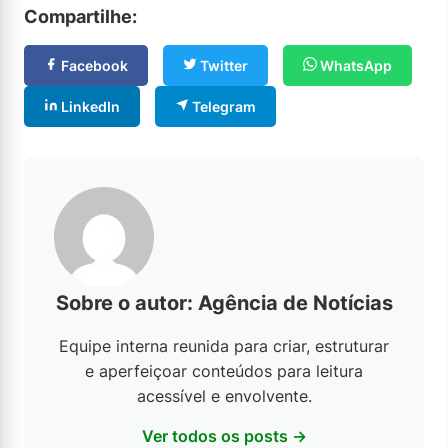
Compartilhe:
Facebook
Twitter
WhatsApp
LinkedIn
Telegram
Sobre o autor: Agência de Notícias
Equipe interna reunida para criar, estruturar
e aperfeiçoar conteúdos para leitura
acessível e envolvente.
Ver todos os posts →