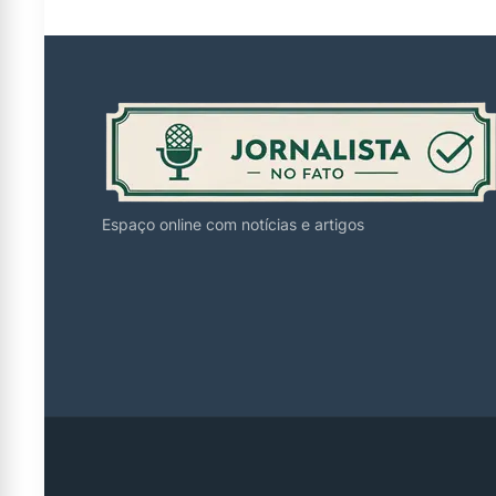
Espaço online com notícias e artigos