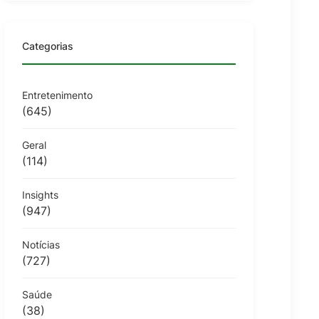
Categorias
Entretenimento
(645)
Geral
(114)
Insights
(947)
Notícias
(727)
Saúde
(38)